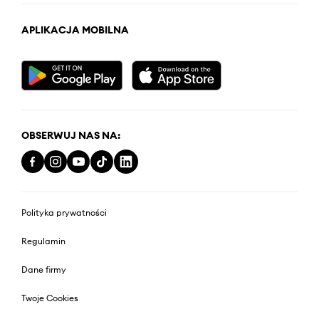
APLIKACJA MOBILNA
OBSERWUJ NAS NA:
Polityka prywatności
Regulamin
Dane firmy
Twoje Cookies