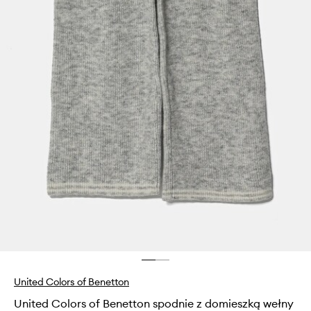
United Colors of Benetton
United Colors of Benetton spodnie z domieszką wełny