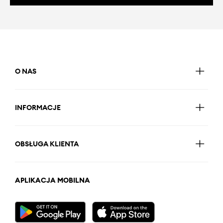
O NAS
INFORMACJE
OBSŁUGA KLIENTA
APLIKACJA MOBILNA