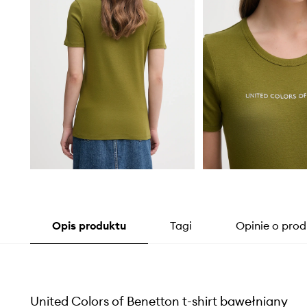
Opis produktu
Tagi
Opinie o prod
United Colors of Benetton t-shirt bawełniany