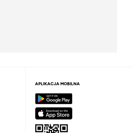
APLIKACJA MOBILNA