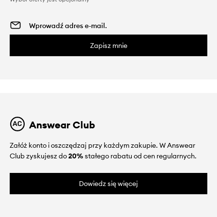
Zapisz mnie
Answear Club
Załóż konto i oszczędzaj przy każdym zakupie. W Answear
Club zyskujesz do
20%
stałego rabatu od cen regularnych.
Dowiedz się więcej