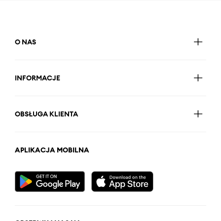
O NAS
INFORMACJE
OBSŁUGA KLIENTA
APLIKACJA MOBILNA