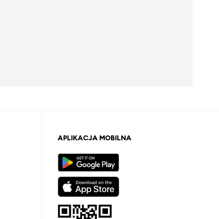
APLIKACJA MOBILNA