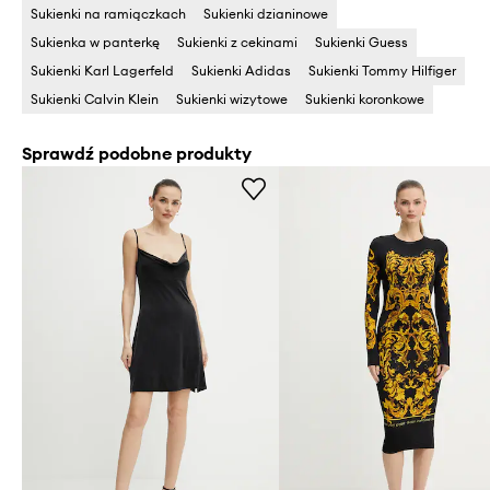
Sukienki na ramiączkach
Sukienki dzianinowe
Sukienka w panterkę
Sukienki z cekinami
Sukienki Guess
Sukienki Karl Lagerfeld
Sukienki Adidas
Sukienki Tommy Hilfiger
Sukienki Calvin Klein
Sukienki wizytowe
Sukienki koronkowe
Sprawdź podobne produkty