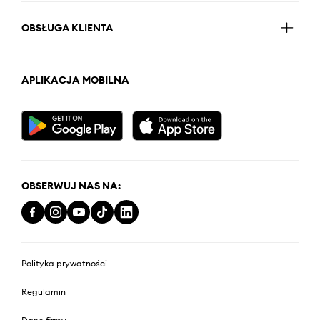
OBSŁUGA KLIENTA
APLIKACJA MOBILNA
OBSERWUJ NAS NA:
Polityka prywatności
Regulamin