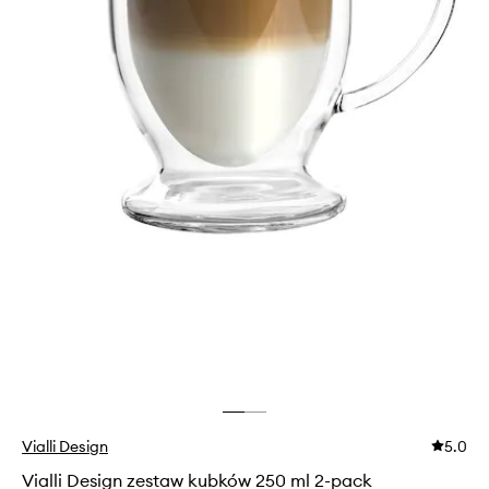
Vialli Design
5.0
Vialli Design zestaw kubków 250 ml 2-pack