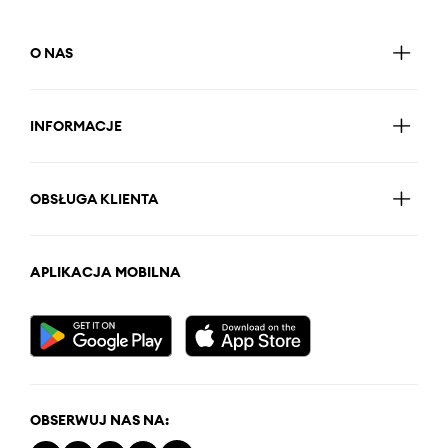
O NAS
INFORMACJE
OBSŁUGA KLIENTA
APLIKACJA MOBILNA
OBSERWUJ NAS NA: