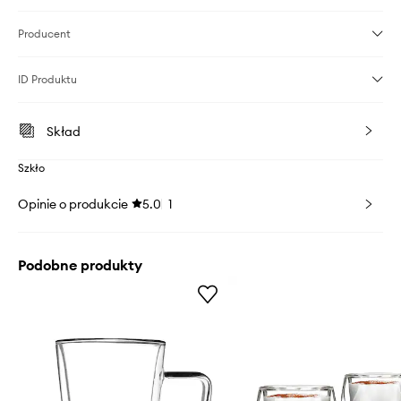
Producent
ID Produktu
Skład
Szkło
Opinie o produkcie
5.0
1
Podobne produkty