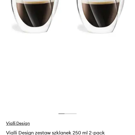
Vialli Design
Vialli Design zestaw szklanek 250 ml 2-pack