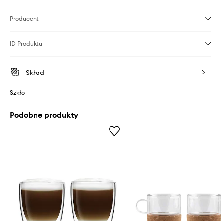
Producent
ID Produktu
Skład
Szkło
Podobne produkty