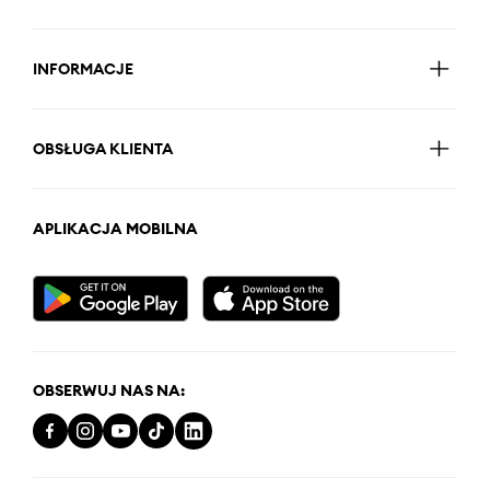
INFORMACJE
OBSŁUGA KLIENTA
APLIKACJA MOBILNA
OBSERWUJ NAS NA: