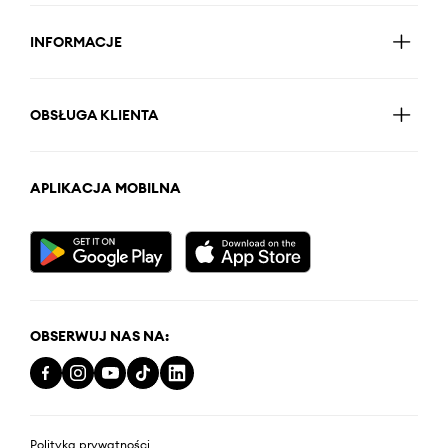
INFORMACJE
OBSŁUGA KLIENTA
APLIKACJA MOBILNA
OBSERWUJ NAS NA:
Polityka prywatności