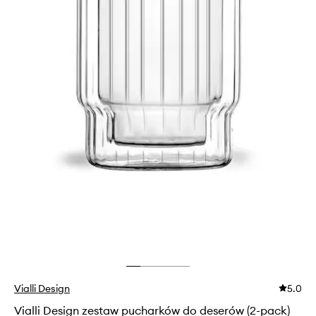
Vialli Design
5.0
Vialli Design zestaw pucharków do deserów (2-pack)