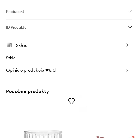
Producent
ID Produktu
Skład
Szkło
Opinie o produkcie
5.0
1
Podobne produkty