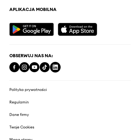
APLIKACJA MOBILNA
OBSERWUJ NAS NA:
Polityka prywatności
Regulamin
Dane firmy
Twoje Cookies
Mapa strony