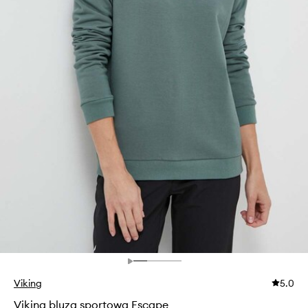
Viking
5.0
Viking bluza sportowa Escape