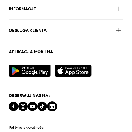
INFORMACJE
OBSŁUGA KLIENTA
APLIKACJA MOBILNA
OBSERWUJ NAS NA:
Polityka prywatności