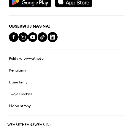
OBSERWUJ NAS NA:
Polityka prywatności
Regulamin
Dane firmy
Twoje Cookies
Mapa strony
WEARETHEANSWEAR IN: