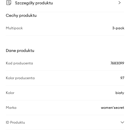
Szczegóły produktu
Cechy produktu
Multipack
3-pack
Dane produktu
Kod producenta
7683099
Kolor producenta
97
Kolor
biały
Marka
women'secret
ID Produktu