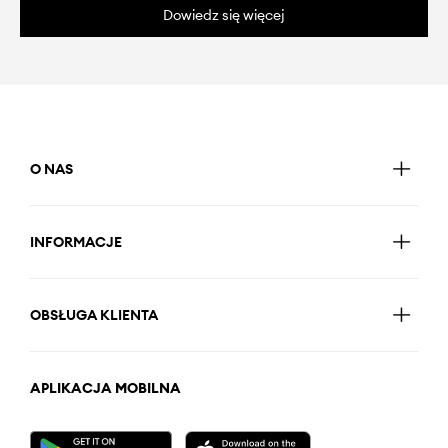
Dowiedz się więcej
O NAS
INFORMACJE
OBSŁUGA KLIENTA
APLIKACJA MOBILNA