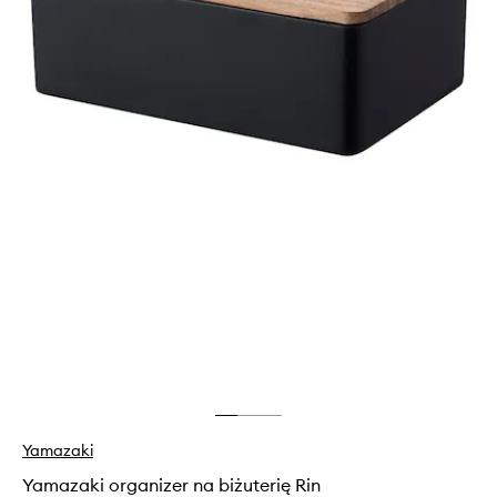
Yamazaki
Yamazaki organizer na biżuterię Rin