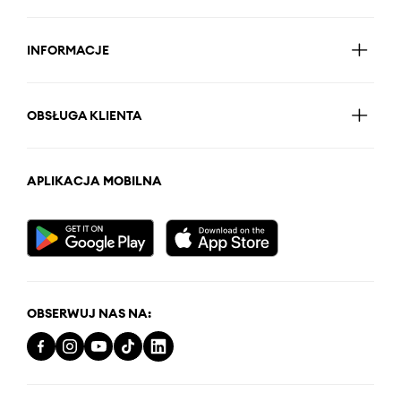
INFORMACJE
OBSŁUGA KLIENTA
APLIKACJA MOBILNA
OBSERWUJ NAS NA: