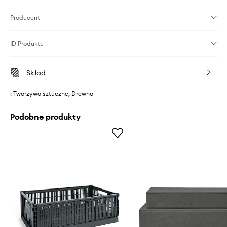
Producent
ID Produktu
Skład
: Tworzywo sztuczne, Drewno
Podobne produkty