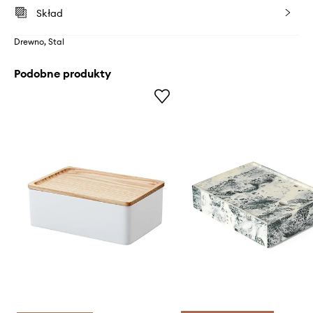
Skład
Drewno, Stal
Podobne produkty