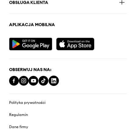
OBSŁUGA KLIENTA
APLIKACJA MOBILNA
OBSERWUJ NAS NA:
Polityka prywatności
Regulamin
Dane firmy