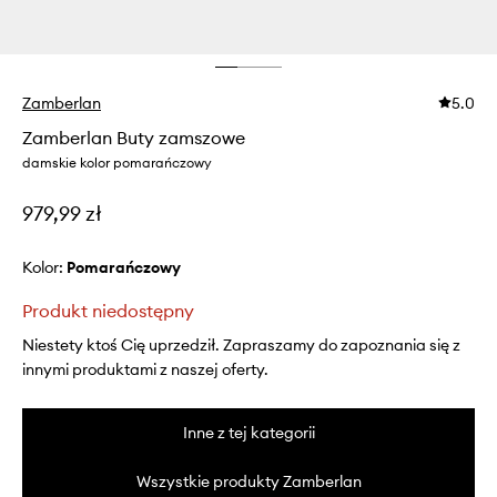
Zamberlan
5.0
Zamberlan Buty zamszowe
damskie kolor pomarańczowy
979,99 zł
Kolor:
pomarańczowy
Produkt niedostępny
Niestety ktoś Cię uprzedził. Zapraszamy do zapoznania się z
innymi produktami z naszej oferty.
Inne z tej kategorii
Wszystkie produkty Zamberlan