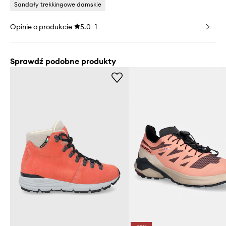
Sandały trekkingowe damskie
Opinie o produkcie
5.0
1
Sprawdź podobne produkty