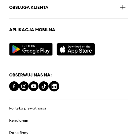
OBSŁUGA KLIENTA
APLIKACJA MOBILNA
OBSERWUJ NAS NA:
Polityka prywatności
Regulamin
Dane firmy