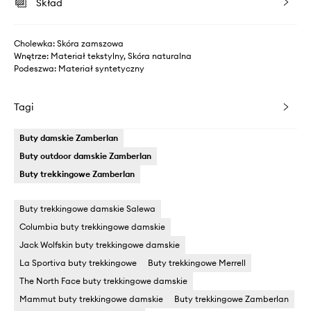
Skład
Cholewka: Skóra zamszowa
Wnętrze: Materiał tekstylny, Skóra naturalna
Podeszwa: Materiał syntetyczny
Tagi
Buty damskie Zamberlan
Buty outdoor damskie Zamberlan
Buty trekkingowe Zamberlan
Buty trekkingowe damskie Salewa
Columbia buty trekkingowe damskie
Jack Wolfskin buty trekkingowe damskie
La Sportiva buty trekkingowe
Buty trekkingowe Merrell
The North Face buty trekkingowe damskie
Mammut buty trekkingowe damskie
Buty trekkingowe Zamberlan