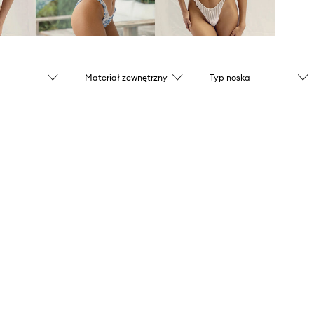
Materiał zewnętrzny
Typ noska