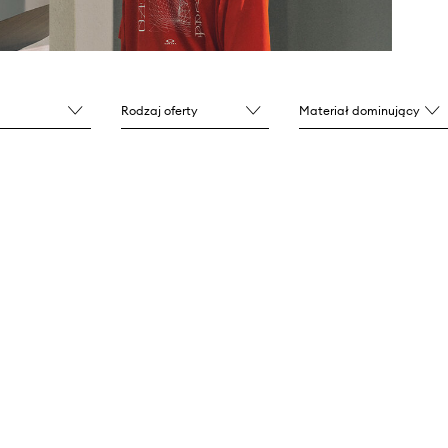
Rodzaj oferty
Materiał dominujący