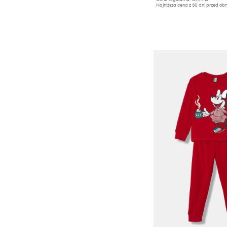
Najniższa cena z 30 dni przed obn