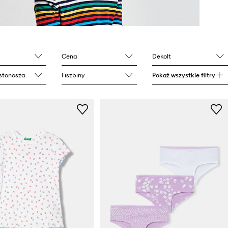
Cena
Dekolt
stonosza
Fiszbiny
Pokaż wszystkie filtry