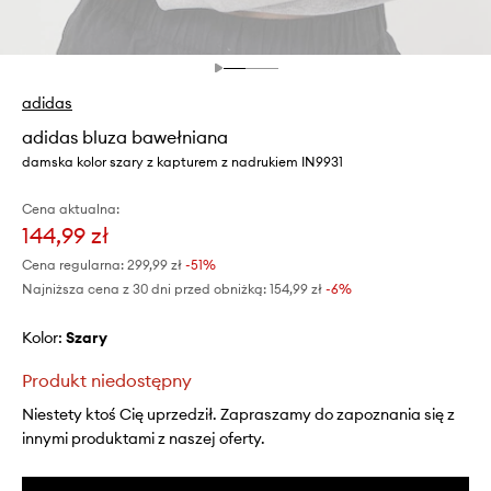
adidas
adidas bluza bawełniana
damska kolor szary z kapturem z nadrukiem IN9931
Cena aktualna:
144,99 zł
Cena regularna:
299,99 zł
-51%
Najniższa cena z 30 dni przed obniżką:
154,99 zł
 -6%
Kolor:
szary
Produkt niedostępny
Niestety ktoś Cię uprzedził. Zapraszamy do zapoznania się z
innymi produktami z naszej oferty.