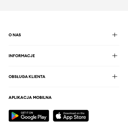
O NAS
INFORMACJE
OBSŁUGA KLIENTA
APLIKACJA MOBILNA