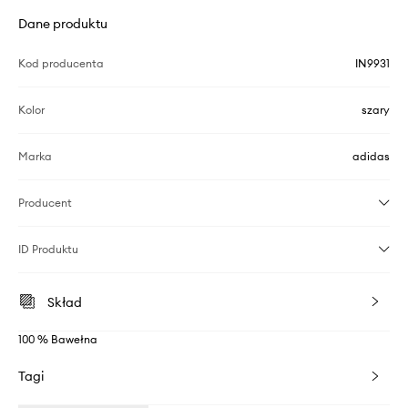
Dane produktu
Kod producenta
IN9931
Kolor
szary
Marka
adidas
Producent
ID Produktu
Skład
100 % Bawełna
Tagi