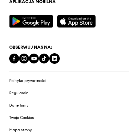
APLIKACJA MOBILNA
OBSERWUJ NAS NA:
Polityka prywatności
Regulamin
Dane firmy
Twoje Cookies
Mapa strony