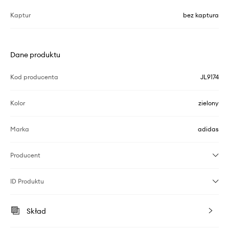
Kaptur
bez kaptura
Dane produktu
Kod producenta
JL9174
Kolor
zielony
Marka
adidas
Producent
ID Produktu
Skład