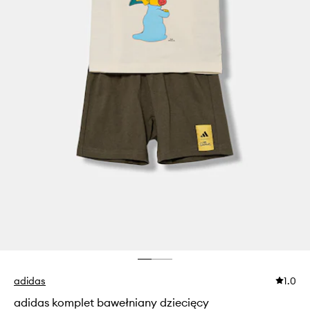
adidas
1.0
adidas komplet bawełniany dziecięcy