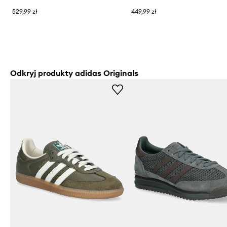
529,99 zł
449,99 zł
Odkryj produkty adidas Originals