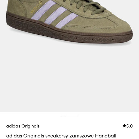
adidas Originals
5.0
adidas Originals sneakersy zamszowe Handball