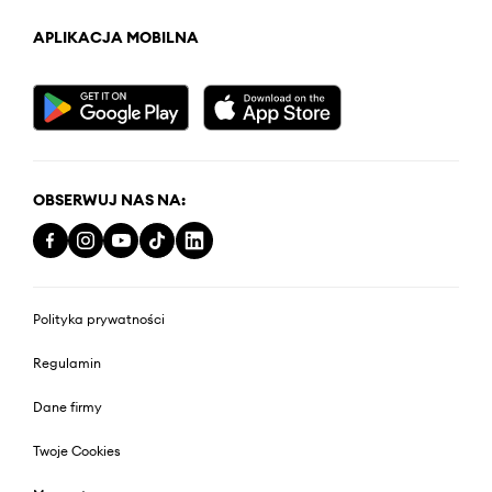
APLIKACJA MOBILNA
OBSERWUJ NAS NA:
Polityka prywatności
Regulamin
Dane firmy
Twoje Cookies