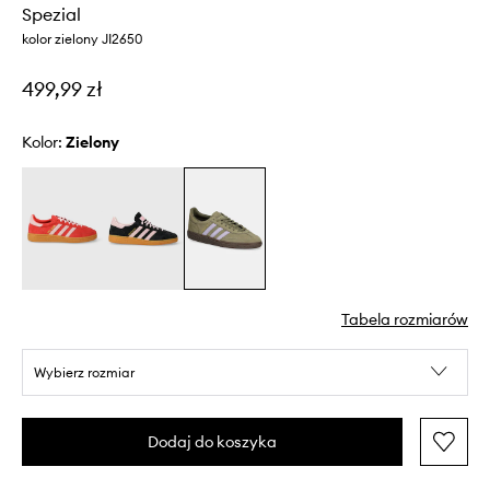
Spezial
kolor zielony JI2650
499,99 zł
Kolor:
zielony
Tabela rozmiarów
Wybierz rozmiar
Dodaj do koszyka