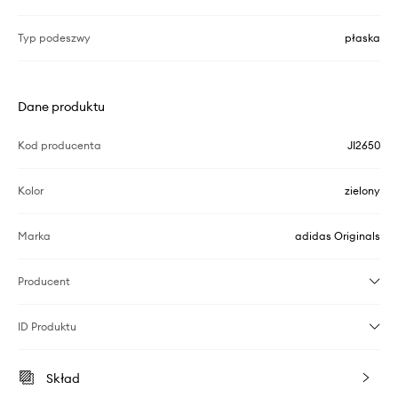
Typ podeszwy
płaska
Dane produktu
Kod producenta
JI2650
Kolor
zielony
Marka
adidas Originals
Producent
ID Produktu
Skład