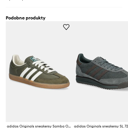
Podobne produkty
adidas Originals sneakersy Samba Og
adidas Originals sneakersy SL 7