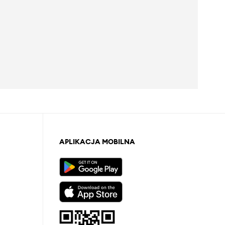
APLIKACJA MOBILNA