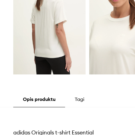
Opis produktu
Tagi
adidas Originals t-shirt Essential