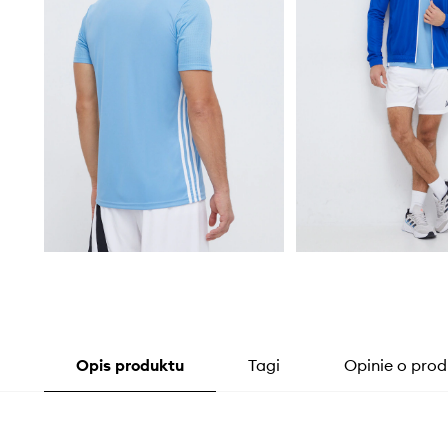
Opis produktu
Tagi
Opinie o prod