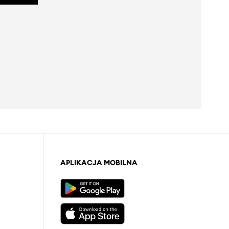
APLIKACJA MOBILNA