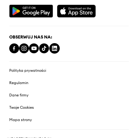
OBSERWUJ NAS NA:
Polityka prywatności
Regulamin
Dane firmy
Twoje Cookies
Mapa strony