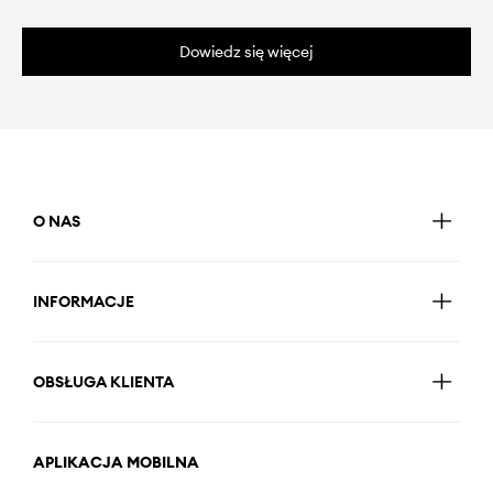
Dowiedz się więcej
O NAS
INFORMACJE
OBSŁUGA KLIENTA
APLIKACJA MOBILNA