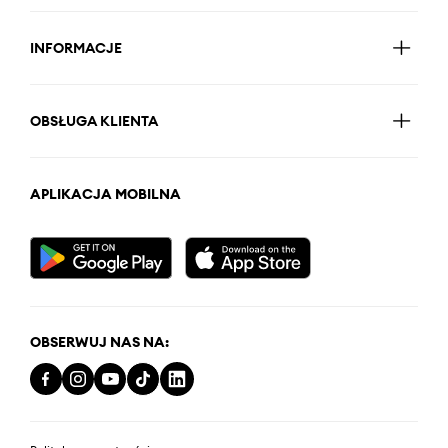
INFORMACJE
OBSŁUGA KLIENTA
APLIKACJA MOBILNA
OBSERWUJ NAS NA: