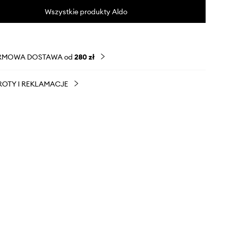
Wszystkie produkty Aldo
RMOWA DOSTAWA od
280 zł
OTY I REKLAMACJE