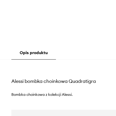
Opis produktu
Alessi bombka choinkowa Quadratigra
Bombka choinkowa z kolekcji Alessi.