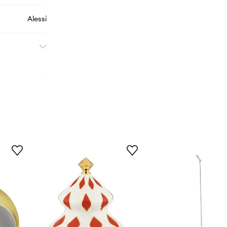
Alessi