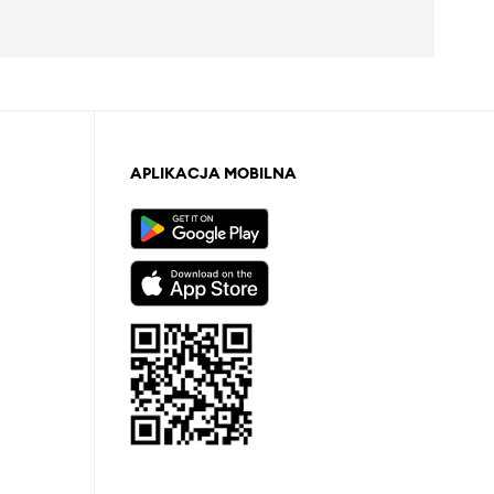
APLIKACJA MOBILNA