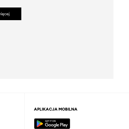
ięcej
APLIKACJA MOBILNA