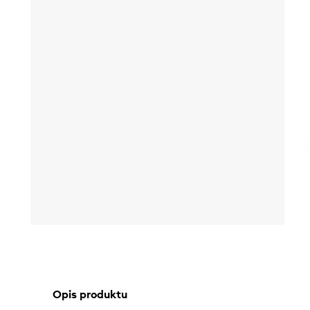
Opis produktu