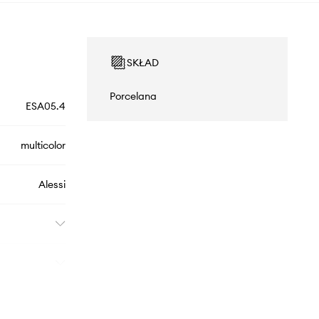
SKŁAD
Porcelana
ESA05.4
multicolor
Alessi