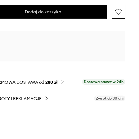
Dodaj do koszyka
RMOWA DOSTAWA od
280 zł
Dostawa nawet w 24h
OTY I REKLAMACJE
Zwrot do 30 dni