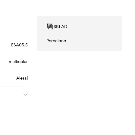
SKŁAD
Porcelana
ESA05.5
multicolor
Alessi