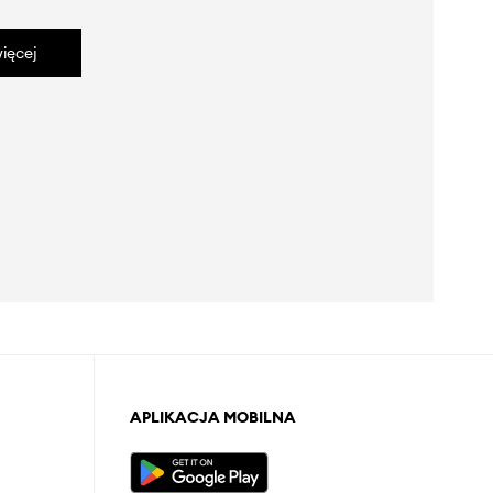
ięcej
APLIKACJA MOBILNA