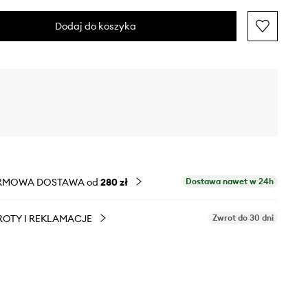
Dodaj do koszyka
RMOWA DOSTAWA od
280 zł
Dostawa nawet w 24h
OTY I REKLAMACJE
Zwrot do 30 dni