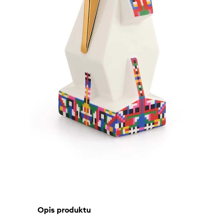
Opis produktu