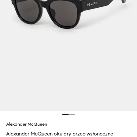
Alexander McQueen
Alexander McQueen okulary przeciwsłoneczne