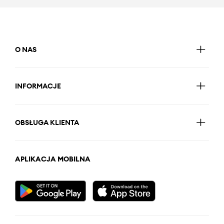
O NAS
INFORMACJE
OBSŁUGA KLIENTA
APLIKACJA MOBILNA