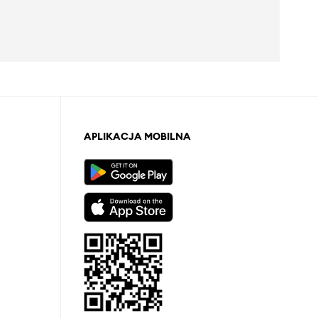
APLIKACJA MOBILNA