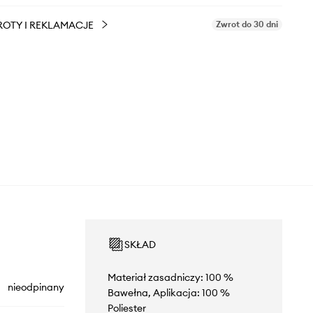
OTY I REKLAMACJE
Zwrot do 30 dni
SKŁAD
Materiał zasadniczy: 100 %
nieodpinany
Bawełna, Aplikacja: 100 %
Poliester