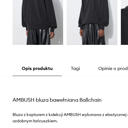
Opis produktu
Tagi
Opinie o prod
AMBUSH bluza bawełniana Ballchain
Bluza z kapturem z kolekcji AMBUSH wykonana z elastycznej 
ozdobnym łańcuszkiem.