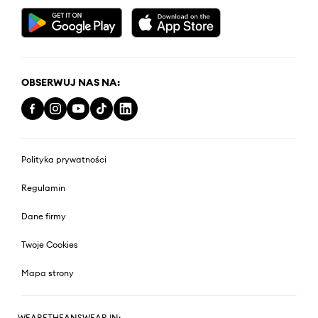
OBSERWUJ NAS NA:
Polityka prywatności
Regulamin
Dane firmy
Twoje Cookies
Mapa strony
WEARETHEANSWEAR IN: