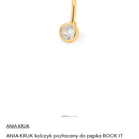
ANIA KRUK
ANIA KRUK kolczyk pozłacany do pępka ROCK IT