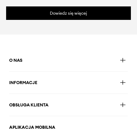
Dowiedz się więcej
O NAS
INFORMACJE
OBSŁUGA KLIENTA
APLIKACJA MOBILNA