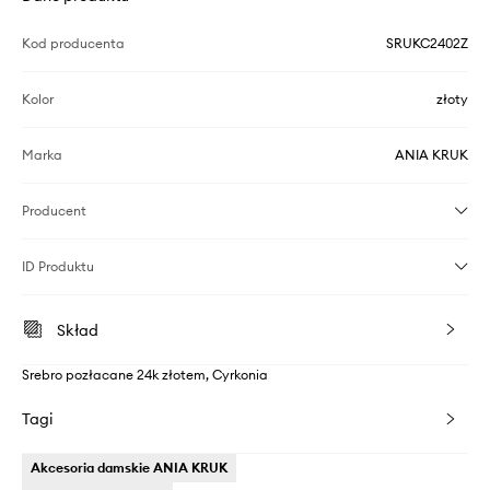
Kod producenta
SRUKC2402Z
Kolor
złoty
Marka
ANIA KRUK
Producent
ID Produktu
Skład
Srebro pozłacane 24k złotem, Cyrkonia
Tagi
Akcesoria damskie ANIA KRUK