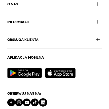
O NAS
INFORMACJE
OBSŁUGA KLIENTA
APLIKACJA MOBILNA
OBSERWUJ NAS NA: