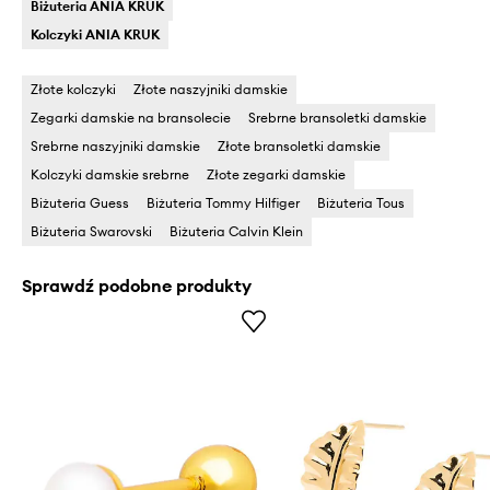
Biżuteria ANIA KRUK
Kolczyki ANIA KRUK
Złote kolczyki
Złote naszyjniki damskie
Zegarki damskie na bransolecie
Srebrne bransoletki damskie
Srebrne naszyjniki damskie
Złote bransoletki damskie
Kolczyki damskie srebrne
Złote zegarki damskie
Biżuteria Guess
Biżuteria Tommy Hilfiger
Biżuteria Tous
Biżuteria Swarovski
Biżuteria Calvin Klein
Sprawdź podobne produkty