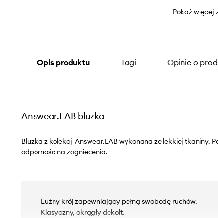
Pokaż więcej 
Opis produktu
Tagi
Opinie o prod
Answear.LAB bluzka
Bluzka z kolekcji Answear.LAB wykonana ze lekkiej tkaniny. P
odporność na zagniecenia.
- Luźny krój zapewniający pełną swobodę ruchów.
- Klasyczny, okrągły dekolt.