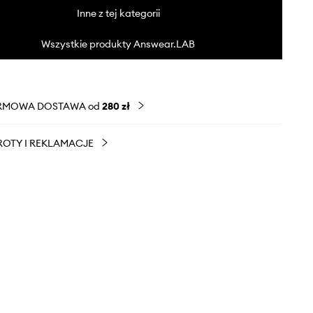
Inne z tej kategorii
Wszystkie produkty Answear.LAB
RMOWA DOSTAWA od
280 zł
OTY I REKLAMACJE