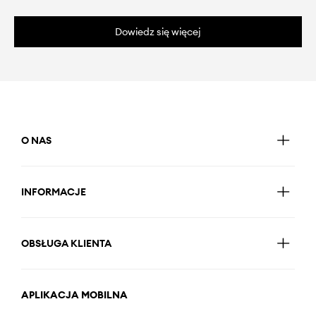
Dowiedz się więcej
O NAS
INFORMACJE
OBSŁUGA KLIENTA
APLIKACJA MOBILNA