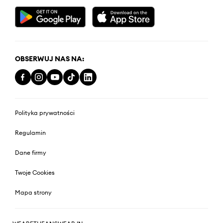
OBSERWUJ NAS NA:
Polityka prywatności
Regulamin
Dane firmy
Twoje Cookies
Mapa strony