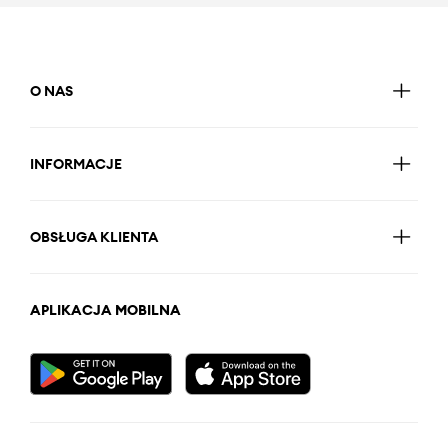
O NAS
INFORMACJE
OBSŁUGA KLIENTA
APLIKACJA MOBILNA