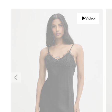
Video