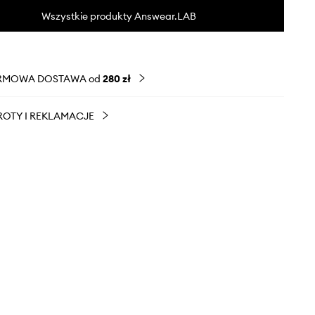
Wszystkie produkty Answear.LAB
RMOWA DOSTAWA od
280 zł
OTY I REKLAMACJE