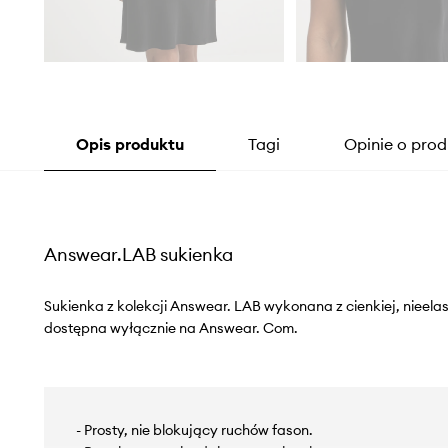
Opis produktu
Tagi
Opinie o prod
Answear.LAB sukienka
Sukienka z kolekcji Answear. LAB wykonana z cienkiej, nieelas
dostępna wyłącznie na Answear. Com.
- Prosty, nie blokujący ruchów fason.