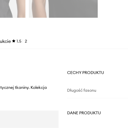
ukcie
1.5
2
CECHY PRODUKTU
tycznej tkaniny. Kolekcja
Długość fasonu
DANE PRODUKTU