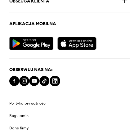
OBSŁUGA KLIENTA
APLIKACJA MOBILNA
OBSERWUJ NAS NA:
Polityka prywatności
Regulamin
Dane firmy