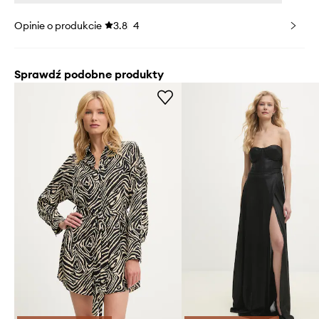
Opinie o produkcie
3.8
4
Sprawdź podobne produkty