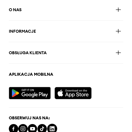
O NAS
INFORMACJE
OBSŁUGA KLIENTA
APLIKACJA MOBILNA
OBSERWUJ NAS NA: