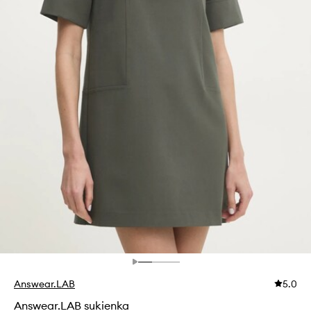
Answear.LAB
5.0
Answear.LAB sukienka