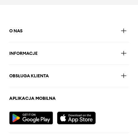
O NAS
INFORMACJE
OBSŁUGA KLIENTA
APLIKACJA MOBILNA