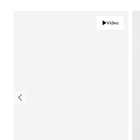
Video