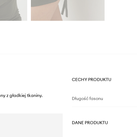
CECHY PRODUKTU
y z gładkiej tkaniny.
Długość fasonu
DANE PRODUKTU