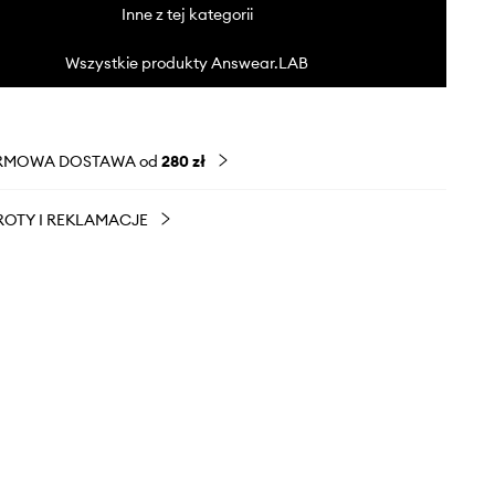
Inne z tej kategorii
Wszystkie produkty Answear.LAB
RMOWA DOSTAWA od
280 zł
OTY I REKLAMACJE