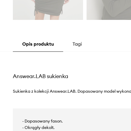
Opis produktu
Tagi
Answear.LAB sukienka
Sukienka z kolekcji Answear.LAB. Dopasowany model wykonan
- Dopasowany fason.
- Okrągły dekolt.