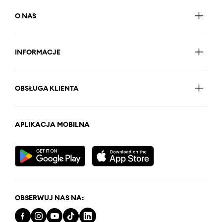
O NAS
INFORMACJE
OBSŁUGA KLIENTA
APLIKACJA MOBILNA
OBSERWUJ NAS NA: