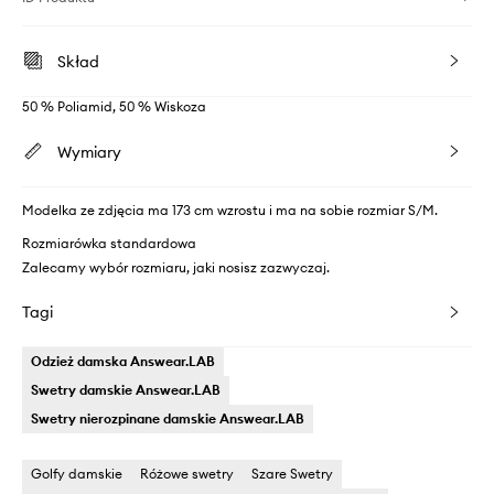
Skład
50 % Poliamid, 50 % Wiskoza
Wymiary
Modelka ze zdjęcia ma 173 cm wzrostu i ma na sobie rozmiar S/M.
Rozmiarówka standardowa
Zalecamy wybór rozmiaru, jaki nosisz zazwyczaj.
Tagi
Odzież damska Answear.LAB
Swetry damskie Answear.LAB
Swetry nierozpinane damskie Answear.LAB
Golfy damskie
Różowe swetry
Szare Swetry