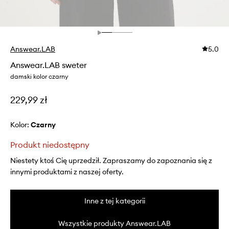
Answear.LAB
5.0
Answear.LAB sweter
damski kolor czarny
229,99 zł
Kolor:
czarny
Produkt niedostępny
Niestety ktoś Cię uprzedził. Zapraszamy do zapoznania się z
innymi produktami z naszej oferty.
Inne z tej kategorii
Wszystkie produkty Answear.LAB