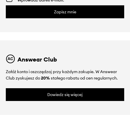
Zapisz mnie
Answear Club
Załóż konto i oszczędzaj przy każdym zakupie. W Answear
Club zyskujesz do
20%
stałego rabatu od cen regularnych.
Dowiedz się więcej