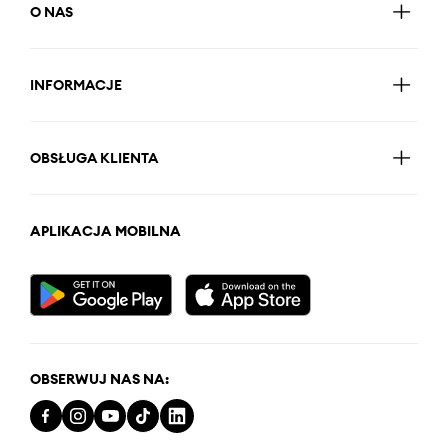
O NAS
INFORMACJE
OBSŁUGA KLIENTA
APLIKACJA MOBILNA
OBSERWUJ NAS NA: