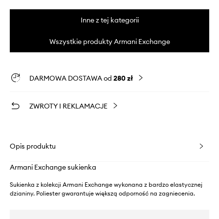
Inne z tej kategorii
Wszystkie produkty Armani Exchange
DARMOWA DOSTAWA od
280 zł
ZWROTY I REKLAMACJE
Opis produktu
Armani Exchange sukienka
Sukienka z kolekcji Armani Exchange wykonana z bardzo elastycznej
dzianiny. Poliester gwarantuje większą odporność na zagniecenia.