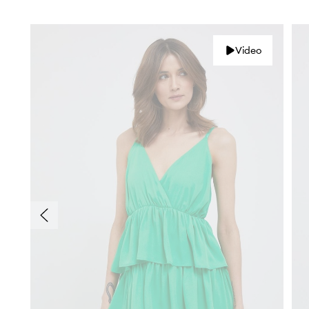
Video