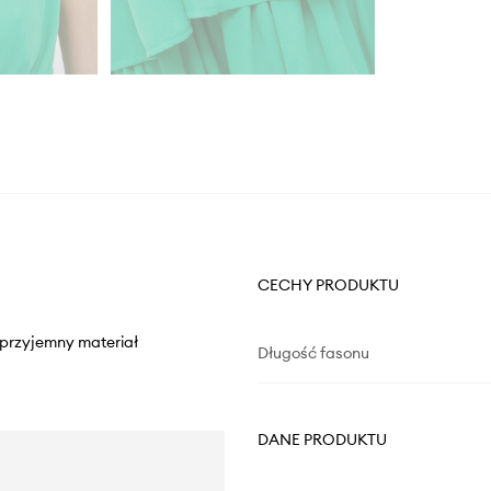
CECHY PRODUKTU
, przyjemny materiał
Długość fasonu
DANE PRODUKTU