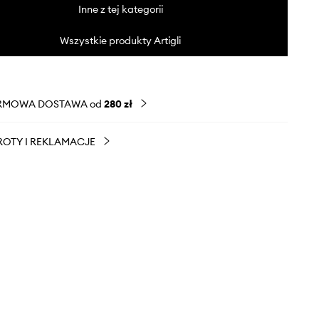
Inne z tej kategorii
Wszystkie produkty Artigli
RMOWA DOSTAWA od
280 zł
OTY I REKLAMACJE