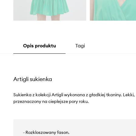
Opis produktu
Tagi
Artigli sukienka
Sukienka z kolekcji Artigli wykonana z gładkiej tkaniny. Lekki
przeznaczony na cieplejsze pory roku.
- Rozkloszowany fason.