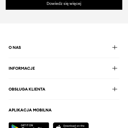
Dowiedz się więcej
O NAS
INFORMACJE
OBSŁUGA KLIENTA
APLIKACJA MOBILNA