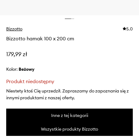
Bizzotto
5.0
Bizzotto hamak 100 x 200 cm
179,99 zł
Kolor:
beżowy
Produkt niedostępny
Niestety ktoś Cię uprzedził. Zapraszamy do zapoznania się z
innymi produktami z naszej oferty.
Inne z tej kategorii
Wszystkie produkty Bizzotto