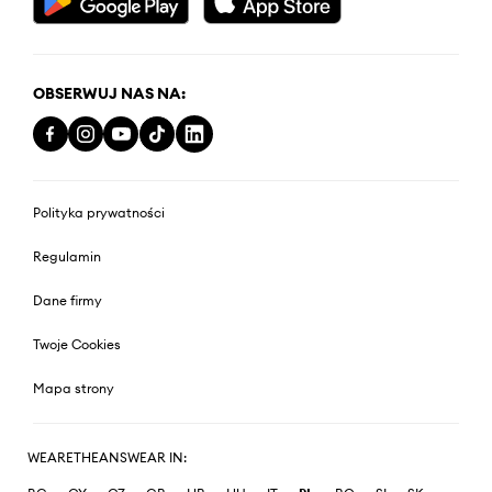
OBSERWUJ NAS NA:
Polityka prywatności
Regulamin
Dane firmy
Twoje Cookies
Mapa strony
WEARETHEANSWEAR IN: