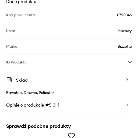
Dane produktu
Kod producenta
0792046
Kolor
beżowy
Marka
Bizzotto
ID Produktu
Skład
Bawełna, Drewno, Poliester
Opinie o produkcie
5.0
1
Sprawdź podobne produkty