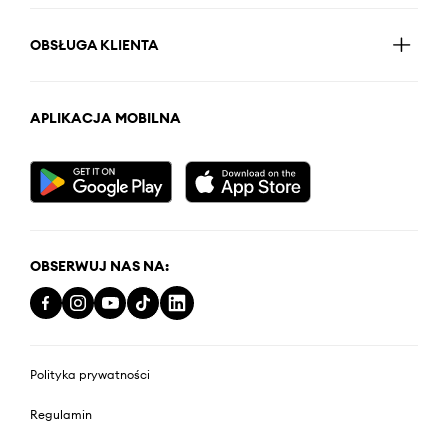
OBSŁUGA KLIENTA
APLIKACJA MOBILNA
OBSERWUJ NAS NA:
Polityka prywatności
Regulamin