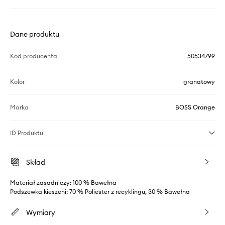
Dane produktu
Kod producenta
50534799
Kolor
granatowy
Marka
BOSS Orange
ID Produktu
Skład
Materiał zasadniczy: 100 % Bawełna
Podszewka kieszeni: 70 % Poliester z recyklingu, 30 % Bawełna
Wymiary