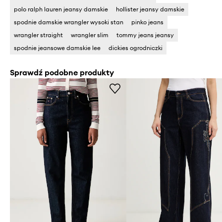
polo ralph lauren jeansy damskie
hollister jeansy damskie
spodnie damskie wrangler wysoki stan
pinko jeans
wrangler straight
wrangler slim
tommy jeans jeansy
spodnie jeansowe damskie lee
dickies ogrodniczki
Sprawdź podobne produkty