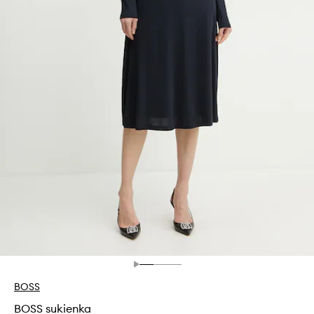
BOSS
BOSS sukienka