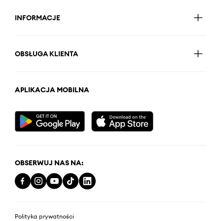
INFORMACJE
OBSŁUGA KLIENTA
APLIKACJA MOBILNA
OBSERWUJ NAS NA:
Polityka prywatności