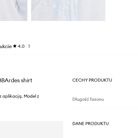
ukcie
4.0
1
BArdes shirt
CECHY PRODUKTU
 aplikacją. Model z
Długość fasonu
DANE PRODUKTU