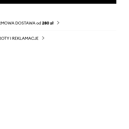
RMOWA DOSTAWA od
280 zł
OTY I REKLAMACJE