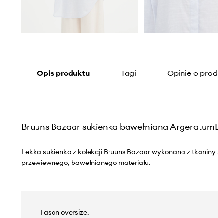
Opis produktu
Tagi
Opinie o prod
Bruuns Bazaar sukienka bawełniana ArgeratumB
Lekka sukienka z kolekcji Bruuns Bazaar wykonana z tkaniny z
przewiewnego, bawełnianego materiału.
- Fason oversize.