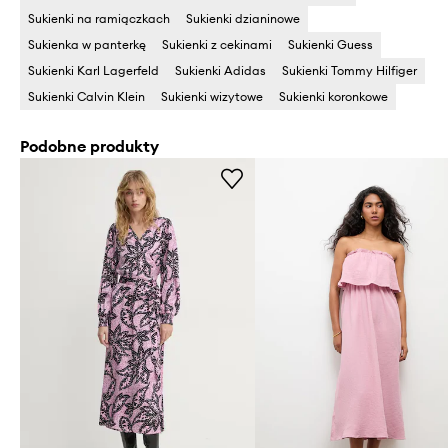
Sukienki na ramiączkach
Sukienki dzianinowe
Sukienka w panterkę
Sukienki z cekinami
Sukienki Guess
Sukienki Karl Lagerfeld
Sukienki Adidas
Sukienki Tommy Hilfiger
Sukienki Calvin Klein
Sukienki wizytowe
Sukienki koronkowe
Podobne produkty