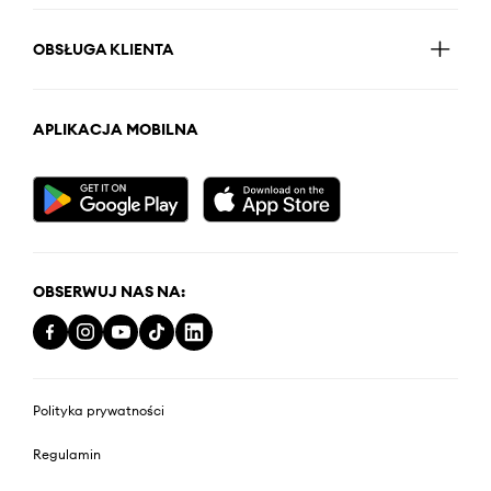
OBSŁUGA KLIENTA
APLIKACJA MOBILNA
OBSERWUJ NAS NA:
Polityka prywatności
Regulamin