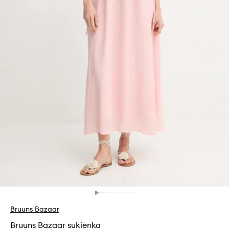
Bruuns Bazaar
Bruuns Bazaar sukienka