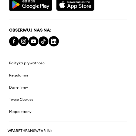
OBSERWUJ NAS NA:
Polityka prywatności
Regulamin
Dane firmy
Twoje Cookies
Mapa strony
WEARETHEANSWEAR IN: