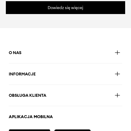
Dowiedz się więcej
O NAS
INFORMACJE
OBSŁUGA KLIENTA
APLIKACJA MOBILNA