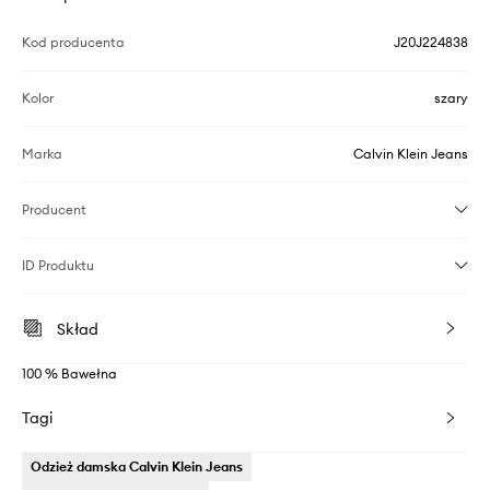
Kod producenta
J20J224838
Kolor
szary
Marka
Calvin Klein Jeans
Producent
ID Produktu
Skład
100 % Bawełna
Tagi
Odzież damska Calvin Klein Jeans